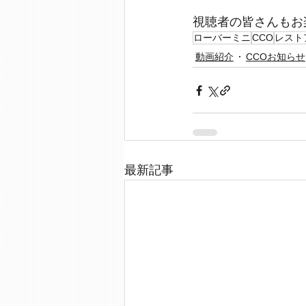
視聴者の皆さんもお
ローバーミニ
CCO
レスト
動画紹介
CCOお知らせ
最新記事