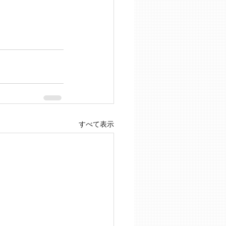
すべて表示