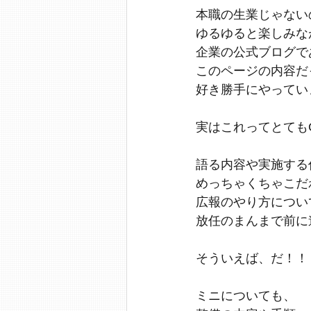
本職の生業じゃない
ゆるゆると楽しみな
企業の公式ブログで
このページの内容だ
好き勝手にやってい
実はこれってとてもC
語る内容や実施する
めっちゃくちゃこだ
広報のやり方につい
放任のまんまで前に
そういえば、だ！！
ミニについても、