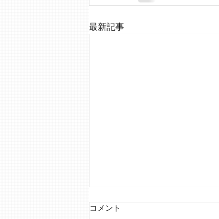
最新記事
コメント