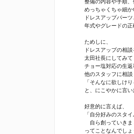
整備の内容や手順、
めっちゃくちゃ細か
ドレスアップパーツ
年式やグレードの正
ためしに、
ドレスアップの相談
太田社長にしてみて
チョー塩対応の生返
他のスタッフに相談
「そんなに欲しけり
と、にこやかに言い
好意的に言えば、
「自分好みのスタイ
　自ら創っていきま
ってことなんでしょ