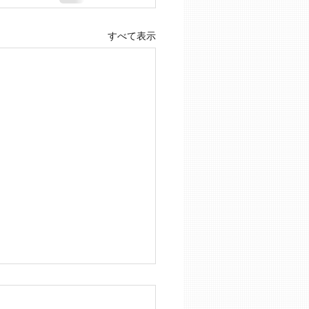
すべて表示