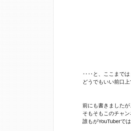
‥‥と、ここまでは
どうでもいい前口上
前にも書きましたが
そもそもこのチャン
誰もがYouTuber