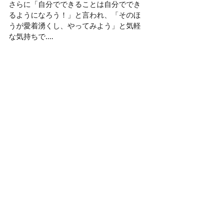
さらに「自分でできることは自分ででき
るようになろう！」と言われ、「そのほ
うが愛着湧くし、やってみよう」と気軽
な気持ちで....