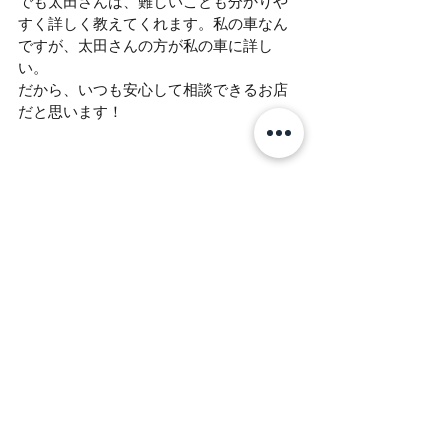
でも太田さんは、難しいことも分かりや
すく詳しく教えてくれます。私の車なん
ですが、太田さんの方が私の車に詳し
い。
だから、いつも安心して相談できるお店
だと思います！