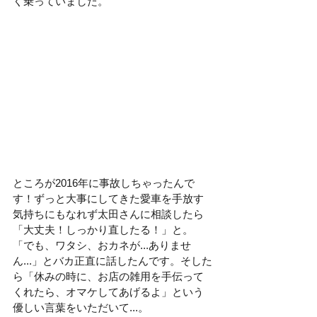
く乗っていました。
ところが2016年に事故しちゃったんで
す！ずっと大事にしてきた愛車を手放す
気持ちにもなれず太田さんに相談したら
「大丈夫！しっかり直したる！」と。
「でも、ワタシ、おカネが...ありませ
ん...」とバカ正直に話したんです。そした
ら「休みの時に、お店の雑用を手伝って
くれたら、オマケしてあげるよ」という
優しい言葉をいただいて...。