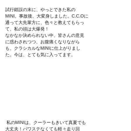
試行錯誤の末に、やっとできた私の
MINI。事故後、大変身しました。C.C.Oに
通って大先輩方に、色々と教えてもらっ
て、私の頭は大爆発！
なかなか決められない中、皆さんの意見
に惑わされつつ、お腹痛くなりながら
も、クラシカルなMINIに仕上がりまし
た。今は、とても気に入ってます。 
 私のMINIは、クーラーもきいて真夏でも
大丈夫！パワステなくても軽々走り回