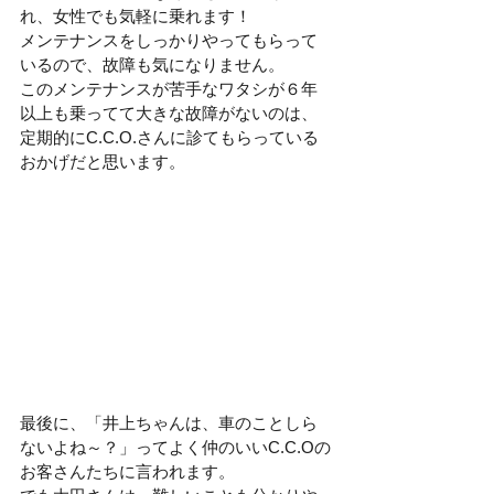
れ、女性でも気軽に乗れます！
メンテナンスをしっかりやってもらって
いるので、故障も気になりません。
このメンテナンスが苦手なワタシが６年
以上も乗ってて大きな故障がないのは、
定期的にC.C.O.さんに診てもらっている
おかげだと思います。
最後に、「井上ちゃんは、車のことしら
ないよね～？」ってよく仲のいいC.C.Oの
お客さんたちに言われます。