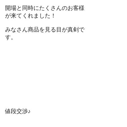
開場と同時にたくさんのお客様
が来てくれました！
みなさん商品を見る目が真剣で
す。
値段交渉♪