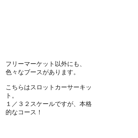
フリーマーケット以外にも、
色々なブースがあります。
こちらはスロットカーサーキッ
ト。
１／３２スケールですが、本格
的なコース！