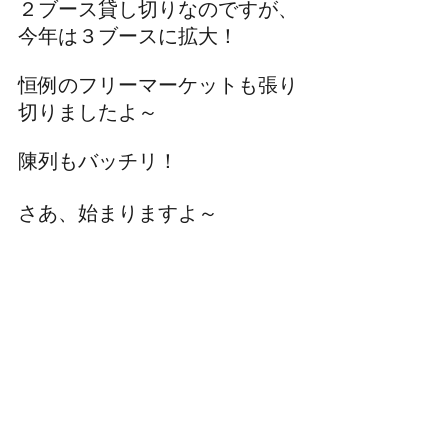
２ブース貸し切りなのですが、
今年は３ブースに拡大！
恒例のフリーマーケットも張り
切りましたよ～
陳列もバッチリ！
さあ、始まりますよ～