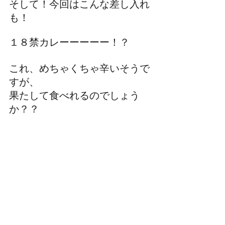
そして！今回はこんな差し入れ
も！
１８禁カレーーーーー！？
これ、めちゃくちゃ辛いそうで
すが、
果たして食べれるのでしょう
か？？