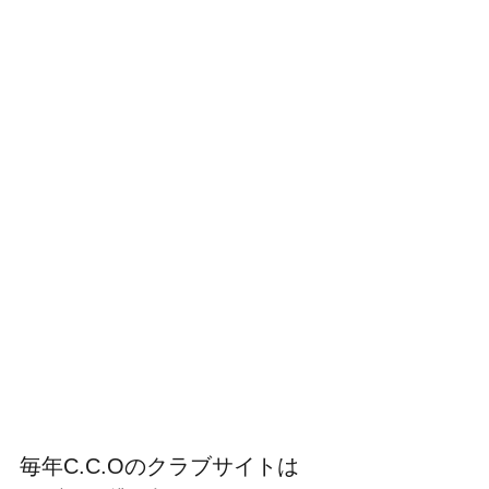
毎年C.C.Oのクラブサイトは