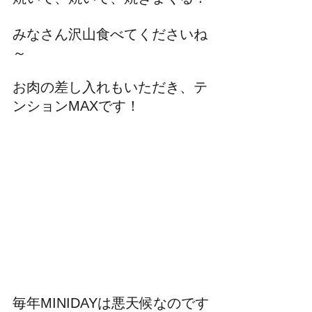
みなさん沢山食べてくださいね
～
お肉の差し入れもいただき、テ
ンションMAXです！
毎年MINIDAYは悪天候なのです