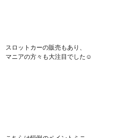
スロットカーの販売もあり、
マニアの方々も大注目でした☺
こちらは恒例のペイントミニ。