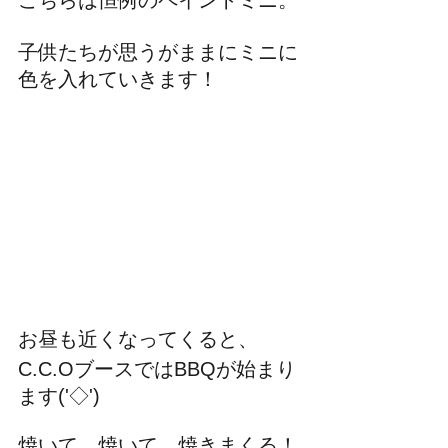
子供たちが思うがままにミニに
色を入れていきます！
お昼も近くなってくると、
C.C.OブースではBBQが始まり
ます('◇')ゞ
焼いて、焼いて、焼きまくる！