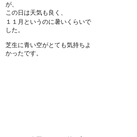
が、
この日は天気も良く、
１１月というのに暑いくらいで
した。
芝生に青い空がとても気持ちよ
かったです。