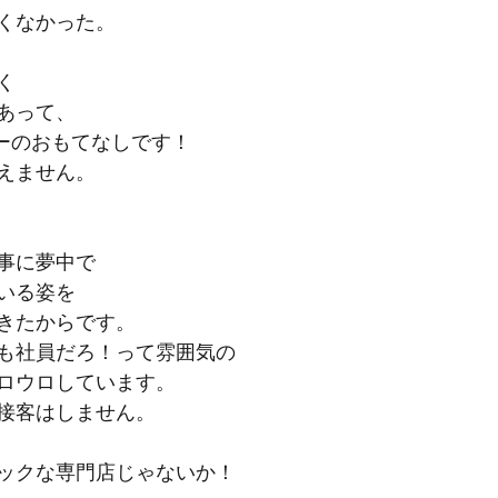
くなかった。
く
あって、
コーのおもてなしです！
えません。
事に夢中で
いる姿を
きたからです。
も社員だろ！って雰囲気の
ロウロしています。
接客はしません。
ックな専門店じゃないか！