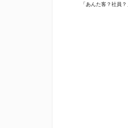
「あんた客？社員？