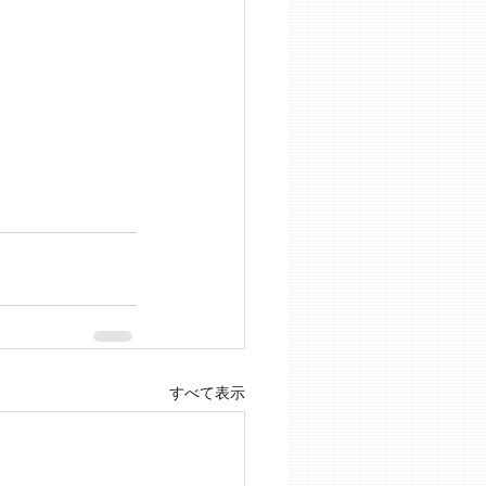
すべて表示