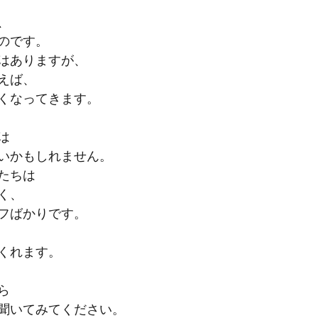
、
のです。
はありますが、
えば、
くなってきます。
は
いかもしれません。
たちは
く、
フばかりです。
くれます。
ら
聞いてみてください。