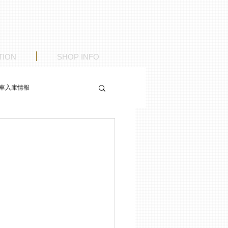
TION
SHOP INFO
車入庫情報