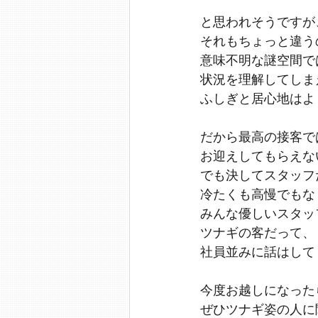
と思われそうですが
それもちょっと違う
意味不明な謎空間で
状況を理解してしま
ふしぎと居心地はよ
だから最高の接客で
お迎えしてもらえな
でも決してスタッフ
冷たくも高慢でもな
みんな優しいスタッ
ツナギの客だって、
社員並みに話はして
今度お越しになった
ぜひツナギ姿の人に