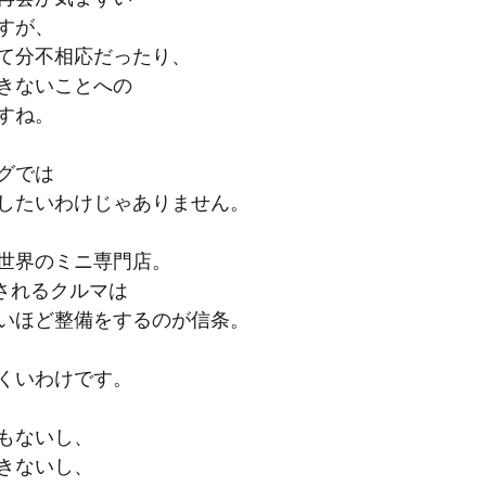
すが、
て分不相応だったり、
きないことへの
すね。
グでは
したいわけじゃありません。
世界のミニ専門店。
売されるクルマは
いほど整備をするのが信条。
くいわけです。
もないし、
きないし、