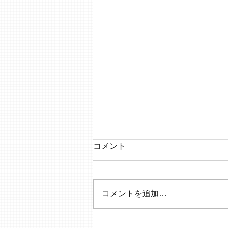
コメント
コメントを追加…
ミニデイに思うこれからの