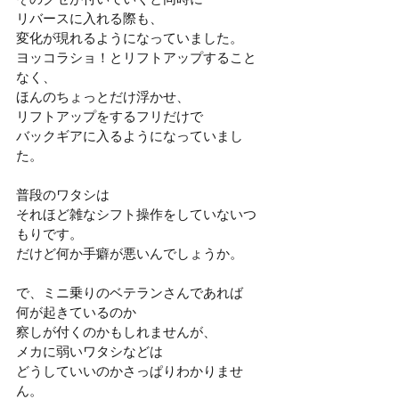
リバースに入れる際も、
変化が現れるようになっていました。
ヨッコラショ！とリフトアップすること
なく、
ほんのちょっとだけ浮かせ、
リフトアップをするフリだけで
バックギアに入るようになっていまし
た。
普段のワタシは
それほど雑なシフト操作をしていないつ
もりです。
だけど何か手癖が悪いんでしょうか。
で、ミニ乗りのベテランさんであれば
何が起きているのか
察しが付くのかもしれませんが、
メカに弱いワタシなどは
どうしていいのかさっぱりわかりませ
ん。