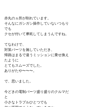
赤丸のヵ所が削れています。
そんなにガシガシ操作していないつもり
でも
クセが付いて摩耗してしまうんですね。
てなわけで、
対策パーツを施していただき、
帰路はまるで違うミッションに乗せ換え
たように
とてもスムーズでした。
ありがたや〜〜〜。
で、思いました。
今どきの電制パーツ盛り盛りのクルマだ
と
小さなトラブルひとつでも