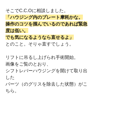
そこでC.C.Oに相談しました。
「ハウジング内のプレート摩耗かな。
操作のコツを掴んでいるのであれば緊急
度は低い。
でも気になるようなら直せるよ」
とのこと。そりゃ直すでしょう。
リフトに吊るし上げられ手術開始。
画像をご覧のとおり、
シフトレバーハウジングを開けて取り出
した
パーツ（のグリスを除去した状態）がこ
ちら。