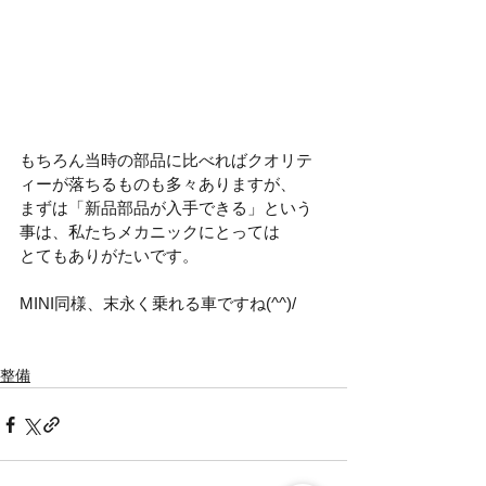
もちろん当時の部品に比べればクオリテ
ィーが落ちるものも多々ありますが、
まずは「新品部品が入手できる」という
事は、私たちメカニックにとっては
とてもありがたいです。
MINI同様、末永く乗れる車ですね(^^)/
整備