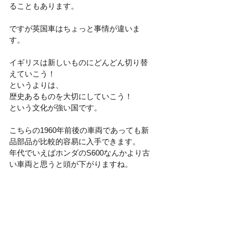
ることもあります。
ですが英国車はちょっと事情が違いま
す。
イギリスは新しいものにどんどん切り替
えていこう！
というよりは、
歴史あるものを大切にしていこう！
という文化が強い国です。
こちらの1960年前後の車両であっても新
品部品が比較的容易に入手できます。
年代でいえばホンダのS600なんかより古
い車両と思うと頭が下がりますね。