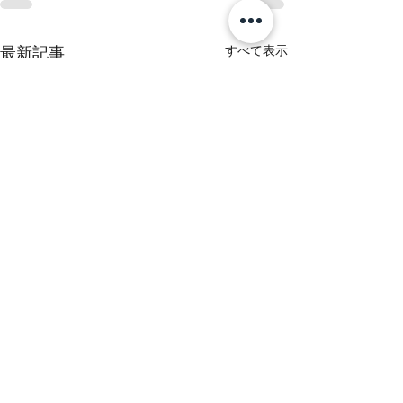
すべて表示
最新記事