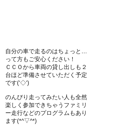
自分の車で走るのはちょっと…
って方もご安心ください！
ＣＣＯから車両の貸し出しも２
台ほど準備させていただく予定
です('◇')ゞ
のんびり走ってみたい人も全然
楽しく参加できちゃうファミリ
ー走行などのプログラムもあり
ます(*^▽^*)