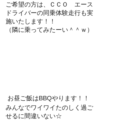
ご希望の方は、ＣＣＯ　エース
ドライバーの同乗体験走行も実
施いたします！！
（隣に乗ってみたーい＾＾ｗ）
 お昼ご飯はBBQやります！！
みんなでワイワイたのしく過ご
せるに間違いない☆