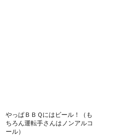
やっぱＢＢＱにはビール！（も
ちろん運転手さんはノンアルコ
ール）