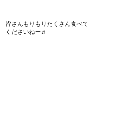
皆さんもりもりたくさん食べて
くださいねー♬