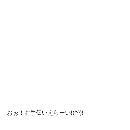
 おぉ！お手伝いえらーい!(^^)!