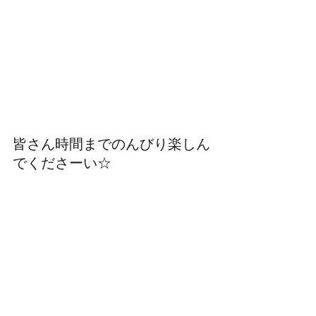
皆さん時間までのんびり楽しん
でくださーい☆ 