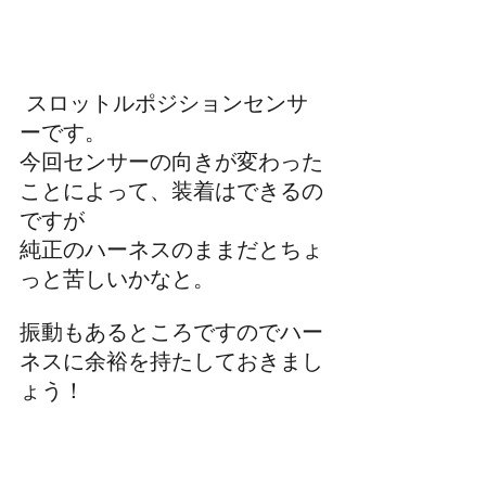
 スロットルポジションセンサ
ーです。
今回センサーの向きが変わった
ことによって、装着はできるの
ですが
純正のハーネスのままだとちょ
っと苦しいかなと。
振動もあるところですのでハー
ネスに余裕を持たしておきまし
ょう！