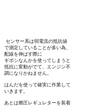
 センサー系は弱電流の抵抗値
で測定していることが多い為、
配線を伸ばす際に
ギボシなんかを使ってしまうと
抵抗に変動がでて、エンジン不
調になりかねません。
はんだを使って確実に作業して
いきます。
あとは燃圧レギュレターを装着