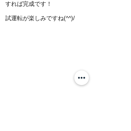
すれば完成です！
試運転が楽しみですね(^^)/