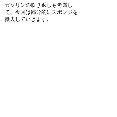
ガソリンの吹き返しも考慮し
て、今回は部分的にスポンジを
撤去していきます。