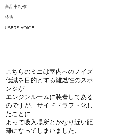
商品車制作
整備
USERS VOICE
こちらのミニは室内へのノイズ
低減を目的とする難燃性のスポ
ンジが
エンジンルームに装着してある
のですが、サイドドラフト化し
たことに
よって吸入場所とかなり近い距
離になってしまいました。