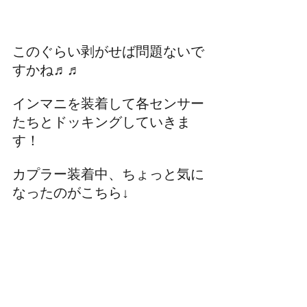
このぐらい剥がせば問題ないで
すかね♬♬
インマニを装着して各センサー
たちとドッキングしていきま
す！
カプラー装着中、ちょっと気に
なったのがこちら↓