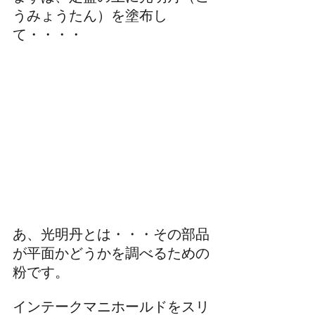
うみょうたん）を塗布し
て・・・・
あ、光明丹とは・・・その部品
が平面かどうかを調べるための
粉です。
インテークマニホールドをスリ