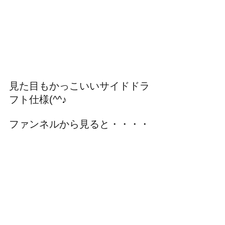
見た目もかっこいいサイドドラ
フト仕様(^^♪
ファンネルから見ると・・・・