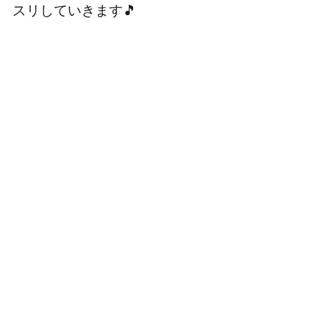
スリしていきます🎵