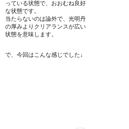
っている状態で、おおむね良好
な状態です。
当たらないのは論外で、光明丹
の厚みよりクリアランスが広い
状態を意味します。
で、今回はこんな感じでした↓