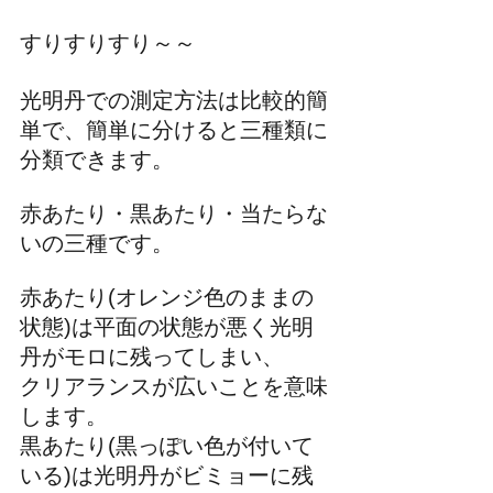
すりすりすり～～
光明丹での測定方法は比較的簡
単で、簡単に分けると三種類に
分類できます。
赤あたり・黒あたり・当たらな
いの三種です。
赤あたり(オレンジ色のままの
状態)は平面の状態が悪く光明
丹がモロに残ってしまい、
クリアランスが広いことを意味
します。
黒あたり(黒っぽい色が付いて
いる)は光明丹がビミョーに残