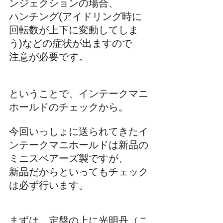
ンジェクションの場合、
ハンチング(アイドリング時に
回転数が上下に変動してしま
う)などの症状が出ますので
注意が必要です。
ということで、インテークマニ
ホールドのチェックから。
今回いっしょに送られてきたイ
ンテークマニホールドは新品の
ミニスペアーズ製ですが、
新品だからといってもチェック
は必ず行います。
まずは、定盤の上に光明丹（こ