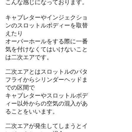
こんな感じになっております。
キャブレターやインジェクショ
ンのスロットルボディーを取替
えたり
オーバーホールをする際に一番
気を付けなくてはいけないこと
は二次エアです。
二次エアとはスロットルのバタ
フライからシリンダーヘッドま
での区間で
キャブレターやスロットルボデ
ィー以外からの空気の混入があ
ることをいいます。
二次エアが発生してしまうとイ