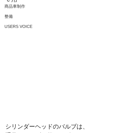
商品車制作
整備
USERS VOICE
シリンダーヘッドのバルブは、