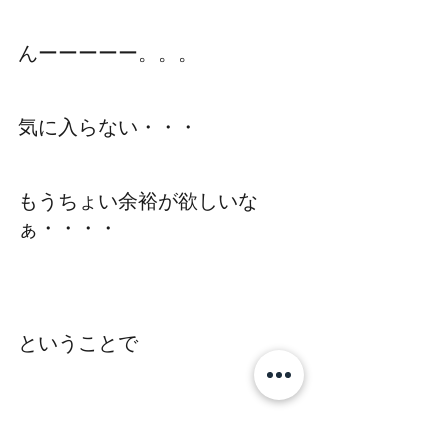
んーーーーー。。。
気に入らない・・・
もうちょい余裕が欲しいな
ぁ・・・・
ということで