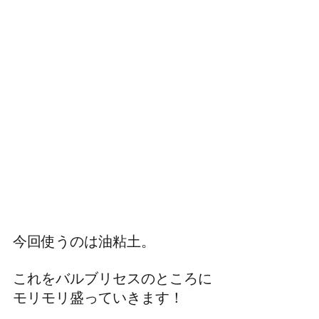
今回使うのは油粘土。
これをバルブリセスのところに
モリモリ盛っていきます！