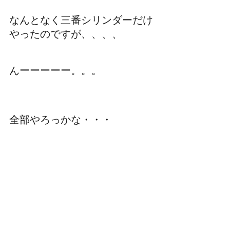
なんとなく三番シリンダーだけ
やったのですが、、、、
んーーーーー。。。
全部やろっかな・・・