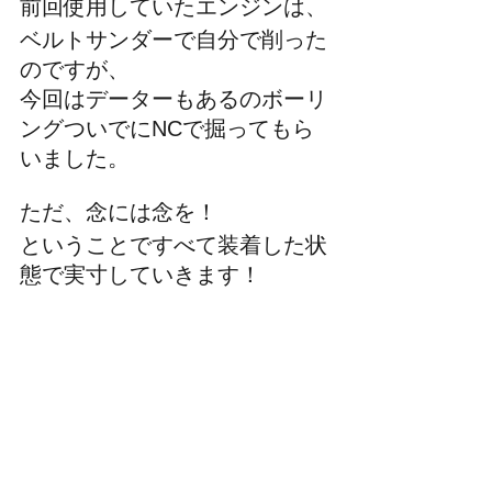
前回使用していたエンジンは、
ベルトサンダーで自分で削った
のですが、
今回はデーターもあるのボーリ
ングついでにNCで掘ってもら
いました。
ただ、念には念を！
ということですべて装着した状
態で実寸していきます！