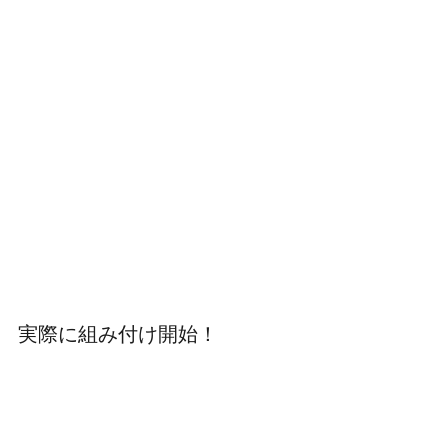
実際に組み付け開始！