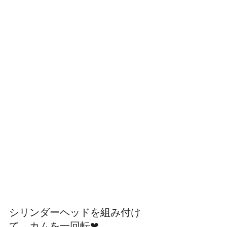
シリンダーヘッドを組み付け
て、カムを一回転❤