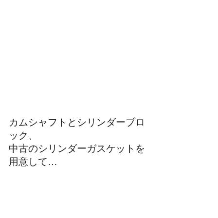
カムシャフトとシリンダーブロ
ック、
中古のシリンダーガスケットを
用意して…