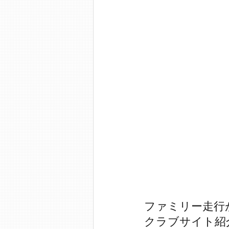
ファミリー走行
クラブサイト紹