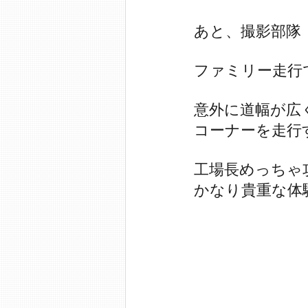
あと、撮影部隊
ファミリー走行
意外に道幅が広
コーナーを走行
工場長めっちゃ攻
かなり貴重な体験