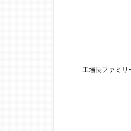
工場長ファミリ