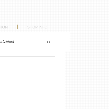
TION
SHOP INFO
車入庫情報