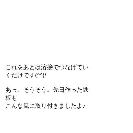
これをあとは溶接でつなげてい
くだけです(^^)/
あっ、そうそう。先日作った鉄
板も
こんな風に取り付きましたよ♪