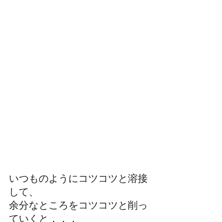
いつものようにコツコツと溶接
して、
余分なところをコツコツと削っ
ていくと．．．