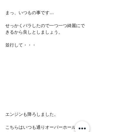
まっ、いつもの事です…
せっかくバラしたので一つ一つ綺麗にで
きるから良しとしましょう。
並行して・・・
エンジンも降ろしました。
こちらはいつも通りオーバーホールで