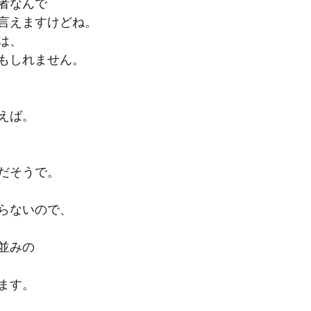
者なんで
言えますけどね。
は、
もしれません。
えば。
だそうで。
らないので、
並みの
ます。