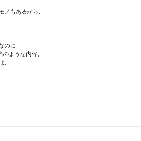
モノもあるから、
なのに
担当のような内容。
は、