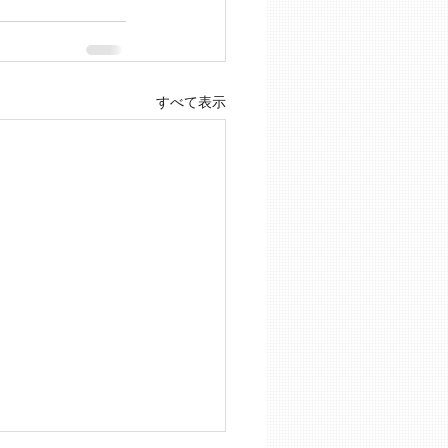
すべて表示