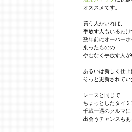
オススメです。
買う人がいれば、
手放す人もいるわけ
数年前にオーバーホ
乗ったものの
やむなく手放す人が
あるいは新しく仕上
そっと更新されてい
レースと同じで
ちょっとしたタイミ
千載一遇のクルマに
出会うチャンスもあ