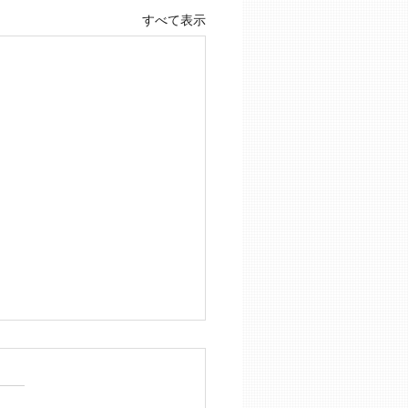
すべて表示