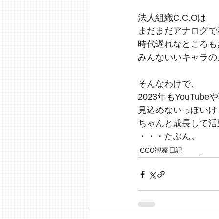
法人組織C.C.Oは
まだまだアナログで
時代遅れなところも
みんないいキャラの
そんなわけで、
2023年もYouTub
見込めないっぽいけ
ちゃんと成長して活
・・・たぶん。
CCO観察日記