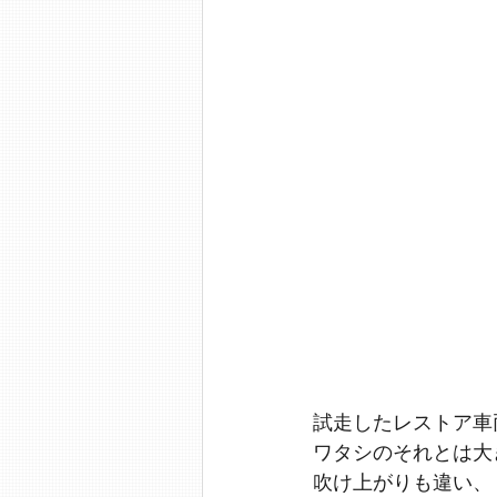
試走したレストア車
ワタシのそれとは大
吹け上がりも違い、