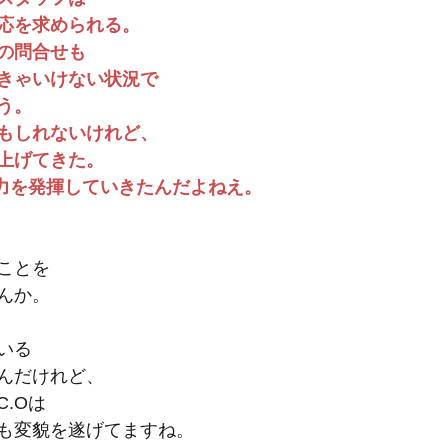
応を求められる。
の問合せも
きゃいけない状況で
う。
もしれないけれど、
上げてきた。
の力を発揮していきたんだよねえ。
ことを
んか。
いる
んだけれど、
C.Oは
も変貌を遂げてますね。