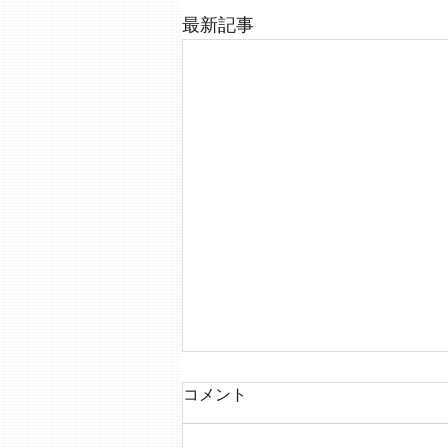
最新記事
コメント