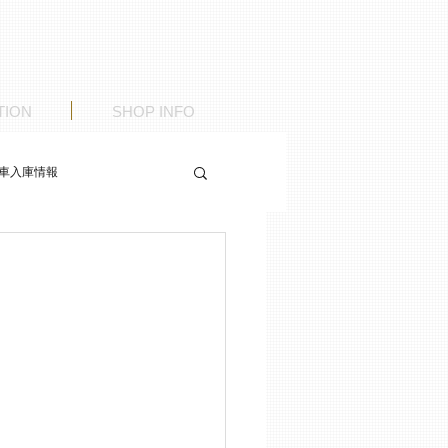
TION
SHOP INFO
車入庫情報