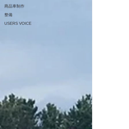
商品車制作
整備
USERS VOICE